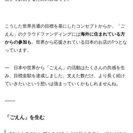
こうした世界共通の目標を基にしたコンセプトからか、「ご
えん」のクラウドファンディングには
海外に住まれている方
からの参加も
。世界から応援されている日本のお店の1つとな
っています。
― 日本や世界から「ごえん」の活動はたくさんの共感を生
み、目標金額を達成しました。支えた数だけ、より長く続け
ていきたいという想いは強まっていくかもしれませんね。
「ごえん」を生む