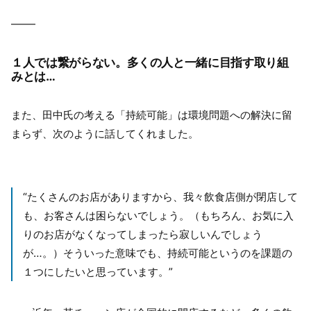
１人では繋がらない。多くの人と一緒に目指す取り組
みとは…
また、田中氏の考える「持続可能」は環境問題への解決に留
まらず、次のように話してくれました。
“たくさんのお店がありますから、我々飲食店側が閉店して
も、お客さんは困らないでしょう。（もちろん、お気に入
りのお店がなくなってしまったら寂しいんでしょう
が…。）そういった意味でも、持続可能というのを課題の
１つにしたいと思っています。”