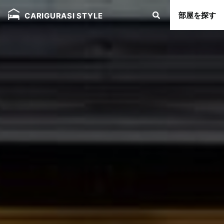
部屋を探す
CARIGURASI STYLE