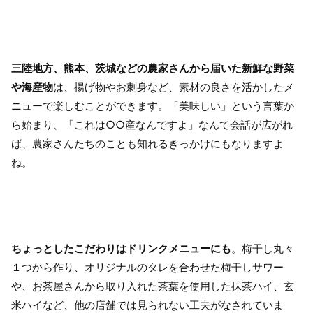
三陸地方、熊本、茨城などの農家さんから届いた新鮮な野菜
や海産物
は、揚げ物やお刺身など、素材の良さを活かしたメ
ニューで楽しむことができます。「美味しい」という言葉か
ら始まり、「これは○○産なんですよ」なんて会話が広がれ
ば、農家さんたちのことも知れるきっかけにもなりますよ
ね。
ちょっとしたこだわりはドリンクメニューにも
。梅干し丸々
１つから作り、オリジナルのタレを合わせた梅干しサワー
や、お茶屋さんから取り入れた茶葉を使用した抹茶ハイ、玄
米ハイなど、他の店舗では見られない工夫がなされていま