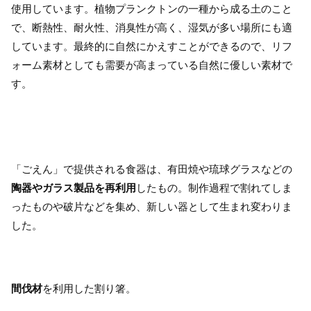
使用しています。植物プランクトンの一種から成る土のこと
で、断熱性、耐火性、消臭性が高く、湿気が多い場所にも適
しています。最終的に自然にかえすことができるので、リフ
ォーム素材としても需要が高まっている自然に優しい素材で
す。
「ごえん」で提供される食器は、有田焼や琉球グラスなどの
陶器やガラス製品を再利用
したもの。制作過程で割れてしま
ったものや破片などを集め、新しい器として生まれ変わりま
した。
間伐材
を利用した割り箸。