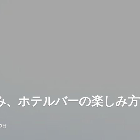
み、ホテルバーの楽しみ方
29日