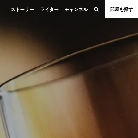
ストーリー
ライター
チャンネル
部屋を探す