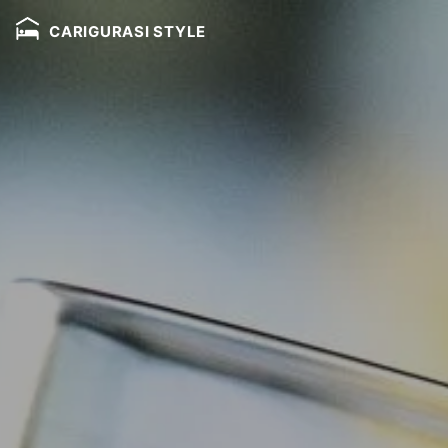
CARIGURASI STYLE