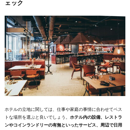
ェック
ホテルの立地に関しては、仕事や家庭の事情に合わせてベス
トな場所を選ぶと良いでしょう。
ホテル内の設備、レストラ
ンやコインランドリーの有無といったサービス、周辺で日用