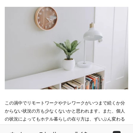
この渦中でリモートワークやテレワークがいつまで続くか分
からない状況の方も少なくないかと思われます。また、個人
の状況によってもホテル暮らしの在り方は、ずいぶん変わる
ことになるでしょう。例えば、ひとり暮らしの方は比較的ホ