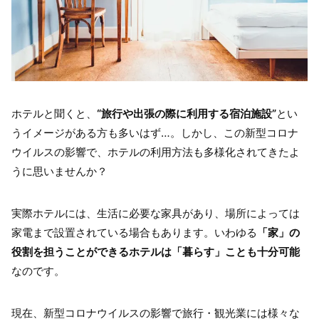
ホテルと聞くと、
“旅行や出張の際に利用する宿泊施設”
とい
うイメージがある方も多いはず…。しかし、この新型コロナ
ウイルスの影響で、ホテルの利用方法も多様化されてきたよ
うに思いませんか？
実際ホテルには、生活に必要な家具があり、場所によっては
家電まで設置されている場合もあります。いわゆる
「家」の
役割を担うことができるホテルは「暮らす」ことも十分可能
なのです。
現在、新型コロナウイルスの影響で旅行・観光業には様々な