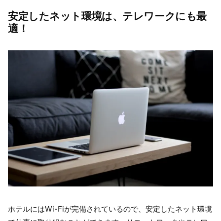
安定したネット環境は、テレワークにも最
適！
ホテルにはWi-Fiが完備されているので、安定したネット環境