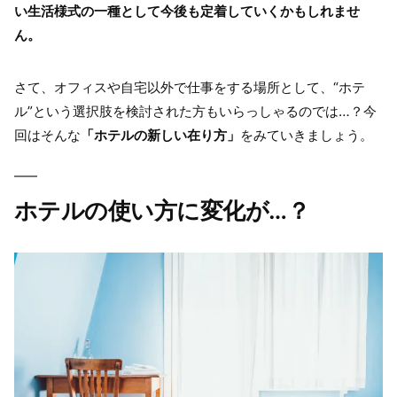
い生活様式の一種として今後も定着していくかもしれませ
ん。
さて、オフィスや自宅以外で仕事をする場所として、“ホテ
ル”という選択肢を検討された方もいらっしゃるのでは…？今
回はそんな
「ホテルの新しい在り方」
をみていきましょう。
ホテルの使い方に変化が…？