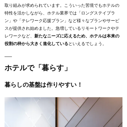
取り組みが求められています。こういった苦境でもホテルの
特性を活かしながら、ホテル業界では「ロングステイプラ
ン」や「テレワーク応援プラン」など様々なプランやサービ
スが提供され始めました。急増しているリモートワークやテ
レワークなど、
新たなニーズに応えるため、ホテルは本来の
役割の枠から大きく進化している
といえるでしょう。
ホテル
で「暮らす」
暮らしの基盤は作りやすい！