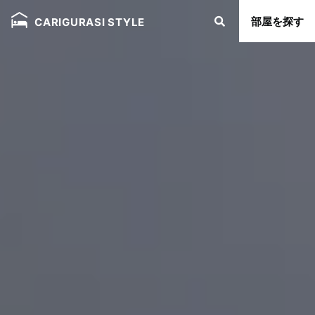
部屋を探す
CARIGURASI STYLE