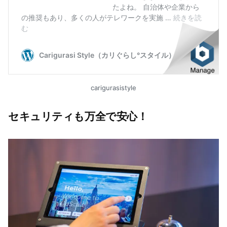
carigurasistyle
セキュリティも万全で安心！