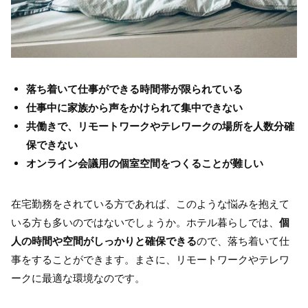
落ち着いて仕事ができる時間帯が限られている
仕事中に家族から声をかけられて集中できない
共働きで、リモートワークやテレワークの場所を人数分確
保できない
オンライン会議用の個室空間をつくることが難しい
在宅勤務をされている方であれば、このような悩みを抱えて
いる方も多いのではないでしょうか。ホテル暮らしでは、
個
人の時間や空間がしっかりと確保できる
ので、落ち着いて仕
事をすることができます。まさに、リモートワークやテレワ
ークに最適な環境なのです。