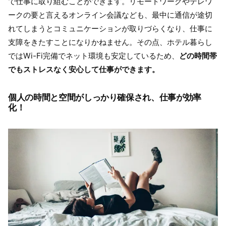
で仕事に取り組むことができます。リモートワークやテレワ
ークの要と言えるオンライン会議なども、最中に通信が途切
れてしまうとコミュニケーションが取りづらくなり、仕事に
支障をきたすことになりかねません。その点、ホテル暮らし
ではWi-Fi完備でネット環境も安定しているため、
どの時間帯
でもストレスなく安心して仕事ができます。
個人の時間と空間がしっかり確保され、仕事が効率
化！