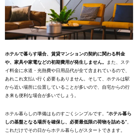
ホテルで暮らす場合、賃貸マンションの契約に関わる料金
や、家具や家電などの初期費用が発生しません。
また、ステ
イ料金に水道・光熱費や日用品代が全て含まれているので、
あれこれ支払い行く必要もありません。そして、ホテルは駅
から近い場所に位置していることが多いので、自宅からの行
き来も便利な場合が多いでしょう。
ホテル暮らしの準備はものすごくシンプルです。
“ホテル暮ら
しの基盤となる場所を確保し、必要最低限の荷物を詰める”
。
これだけでその日からホテル暮らしがスタートできます。