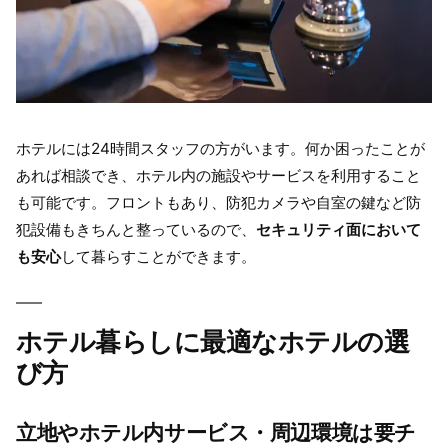
ホテルには24時間スタッフの方がいます。何か困ったことが
あれば相談でき、ホテル内の施設やサービスを利用すること
も可能です。フロントもあり、防犯カメラや自室の鍵など防
犯設備もきちんと整っているので、
セキュリティ面において
も安心
して暮らすことができます。
ホテル暮らしに最適なホテルの選
び方
立地やホテル内サービス・周辺環境は要チ