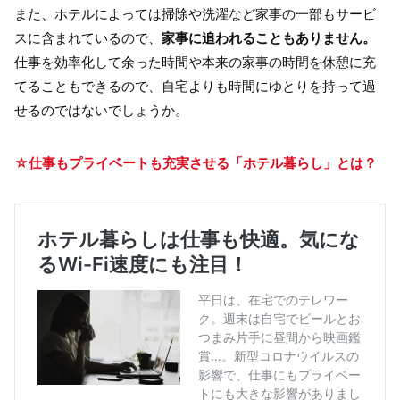
また、ホテルによっては掃除や洗濯など家事の一部もサービ
スに含まれているので、
家事に追われることもありません。
仕事を効率化して余った時間や本来の家事の時間を休憩に充
てることもできるので、自宅よりも時間にゆとりを持って過
せるのではないでしょうか。
☆仕事もプライベートも充実させる「ホテル暮らし」とは？