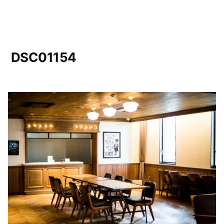
DSC01154