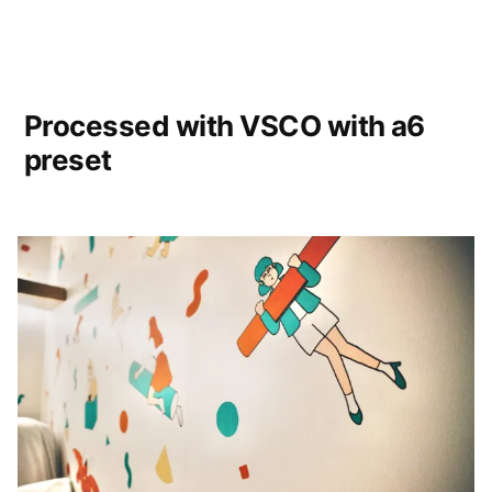
Processed with VSCO with a6
preset