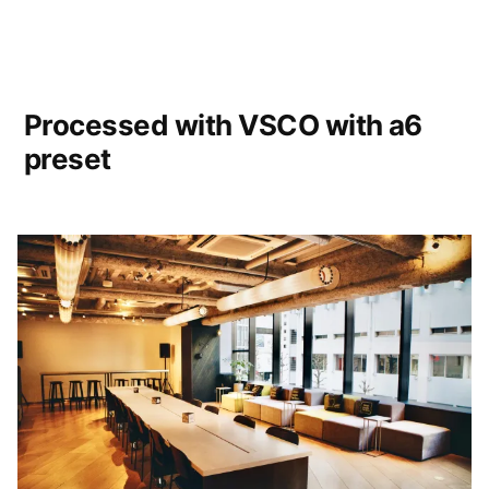
Processed with VSCO with a6
preset