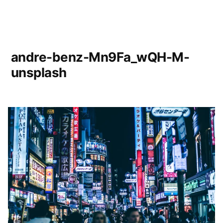
andre-benz-Mn9Fa_wQH-M-
unsplash