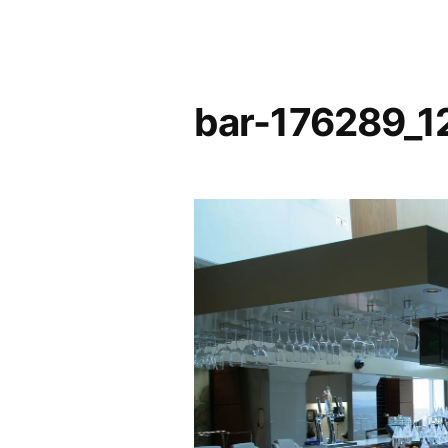
bar-176289_1