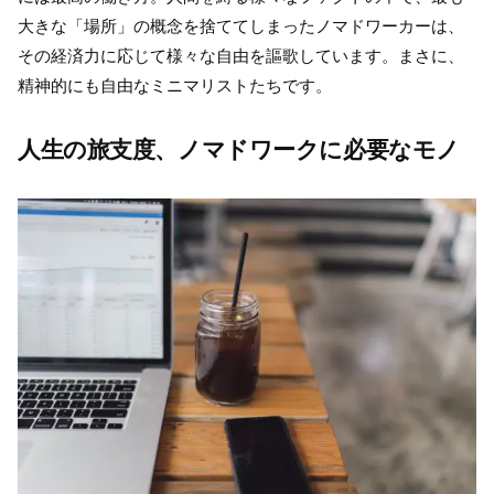
大きな「場所」の概念を捨ててしまったノマドワーカーは、
その経済力に応じて様々な自由を謳歌しています。まさに、
精神的にも自由なミニマリストたちです。
人生の旅支度、ノマドワークに必要なモノ