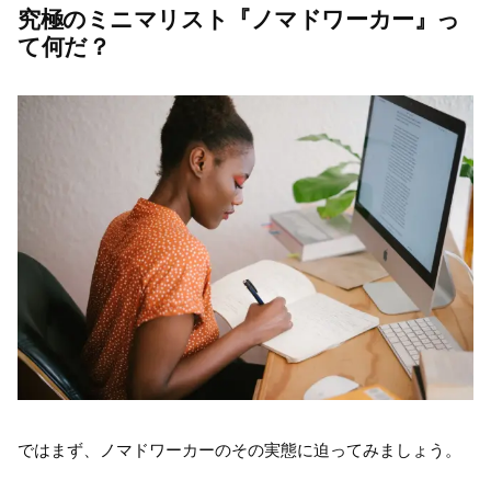
究極のミニマリスト『ノマドワーカー』っ
て何だ？
ではまず、ノマドワーカーのその実態に迫ってみましょう。