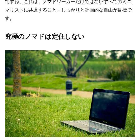
ですね。これは、ノマドワーカーだけではないすべてのミニ
マリストに共通すること。しっかりと計画的な自由が目標で
す。
究極のノマドは定住しない