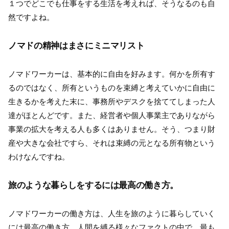
１つでどこでも仕事をする生活を考えれば、そうなるのも自
然ですよね。
ノマドの精神はまさにミニマリスト
ノマドワーカーは、基本的に自由を好みます。何かを所有す
るのではなく、所有というものを束縛と考えていかに自由に
生きるかを考えた末に、事務所やデスクを捨ててしまった人
達がほとんどです。また、経営者や個人事業主でありながら
事業の拡大を考える人も多くはありません。そう、つまり財
産や大きな会社ですら、それは束縛の元となる所有物という
わけなんですね。
旅のような暮らしをするには最高の働き方。
ノマドワーカーの働き方は、人生を旅のように暮らしていく
には最高の働き方。人間を縛る様々なファクトの中で、最も