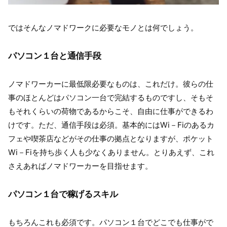
ではそんなノマドワークに必要なモノとは何でしょう。
パソコン１台と通信手段
ノマドワーカーに最低限必要なものは、これだけ。彼らの仕
事のほとんどはパソコン一台で完結するものですし、そもそ
もそれくらいの荷物であるからこそ、自由に仕事ができるわ
けです。ただ、通信手段は必須。基本的にはWi－Fiのあるカ
フェや喫茶店などがその仕事の拠点となりますが、ポケット
Wi－Fiを持ち歩く人も少なくありません。とりあえず、これ
さえあればノマドワーカーを目指せます。
パソコン１台で稼げるスキル
もちろんこれも必須です。パソコン１台でどこでも仕事がで