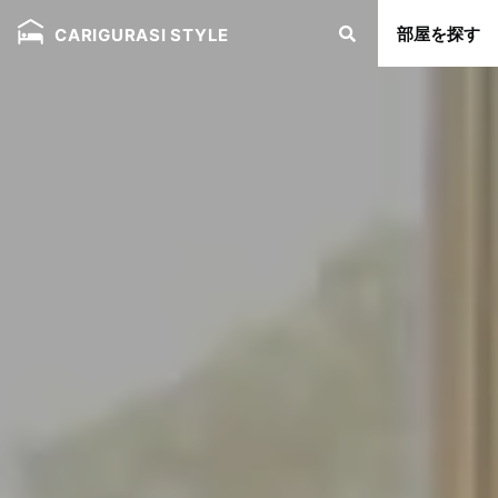
部屋を探す
CARIGURASI STYLE