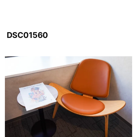
DSC01560