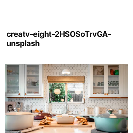
creatv-eight-2HSOSoTrvGA-
unsplash