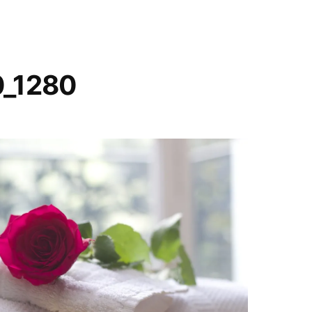
0_1280