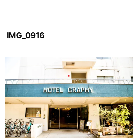
IMG_0916