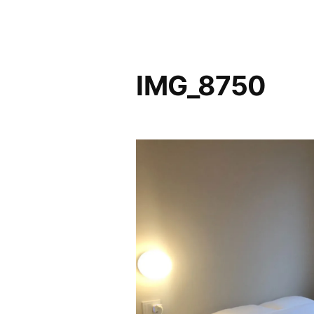
IMG_8750